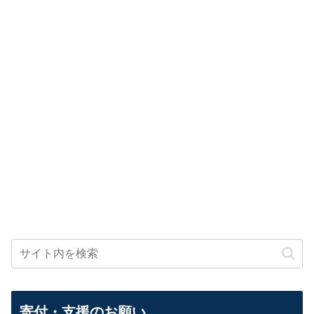
寄付・支援のお願い