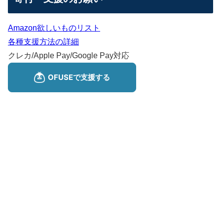
Amazon欲しいものリスト
各種支援方法の詳細
クレカ/Apple Pay/Google Pay対応