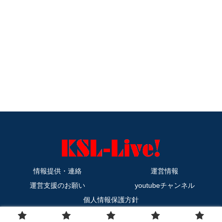
情報提供・連絡
運営情報
運営支援のお願い
youtubeチャンネル
個人情報保護方針
Copyright © 2011-2026 KSL-Live! All Rights Reserved.