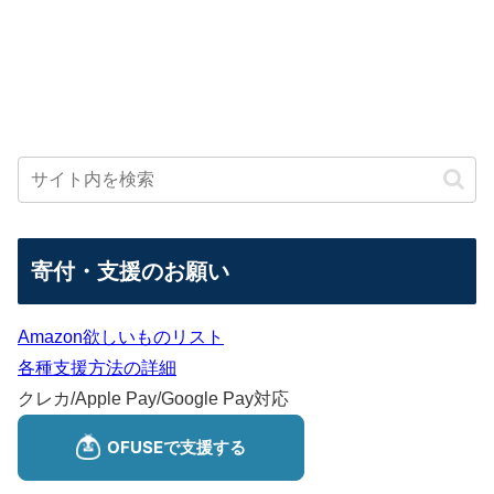
寄付・支援のお願い
Amazon欲しいものリスト
各種支援方法の詳細
クレカ/Apple Pay/Google Pay対応