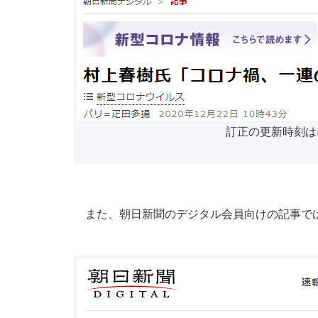
訂正の更新時刻は
また、朝日新聞のデジタル会員向けの記事で