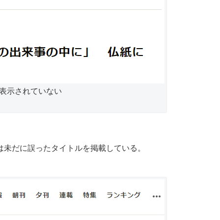
表示されていない
は未だに誤ったタイトルを掲載している。