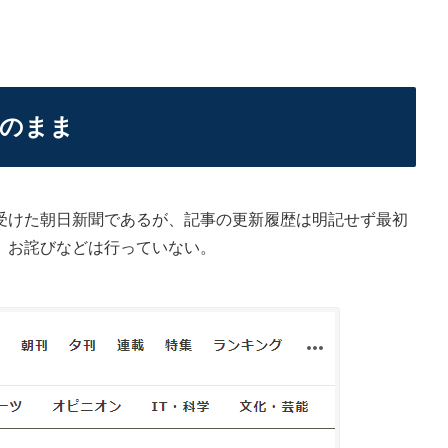
そのまま
けた朝日新聞であるが、記事の更新履歴は明記せず最初
、お詫びなどは行っていない。