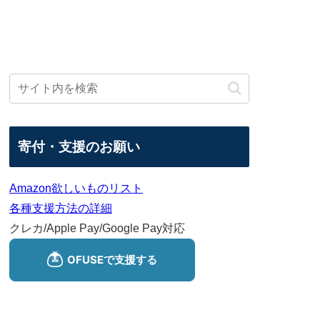
寄付・支援のお願い
Amazon欲しいものリスト
各種支援方法の詳細
クレカ/Apple Pay/Google Pay対応