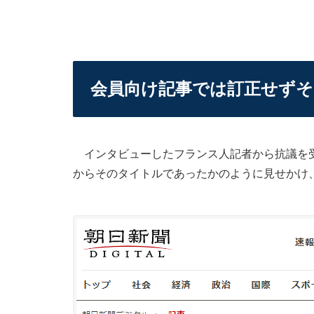
会員向け記事では訂正せず
インタビューしたフランス人記者から抗議を受
からそのタイトルであったかのように見せかけ