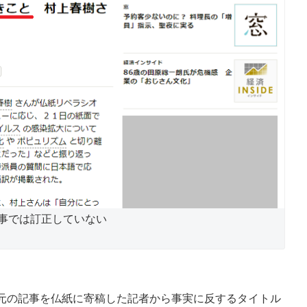
事では訂正していない
元の記事を仏紙に寄稿した記者から事実に反するタイトル