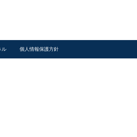
ネル
個人情報保護方針