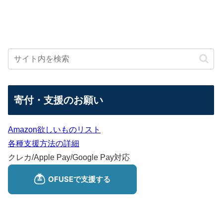
寄付・支援のお願い
Amazon欲しいものリスト
各種支援方法の詳細
クレカ/Apple Pay/Google Pay対応