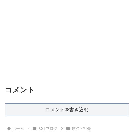
コメント
コメントを書き込む
ホーム
KSLブログ
政治・社会