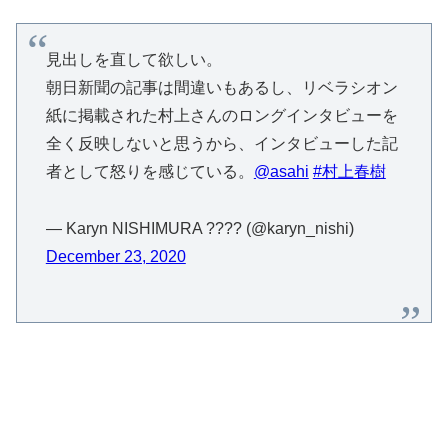
見出しを直して欲しい。
朝日新聞の記事は間違いもあるし、リベラシオン
紙に掲載された村上さんのロングインタビューを
全く反映しないと思うから、インタビューした記
者として怒りを感じている。
@asahi
#村上春樹
— Karyn NISHIMURA ???? (@karyn_nishi)
December 23, 2020