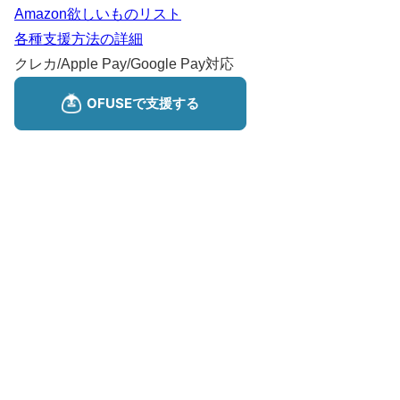
Amazon欲しいものリスト
各種支援方法の詳細
クレカ/Apple Pay/Google Pay対応