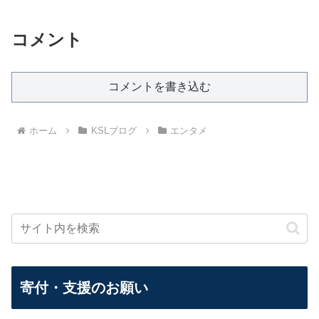
コメント
コメントを書き込む
ホーム
KSLブログ
エンタメ
寄付・支援のお願い