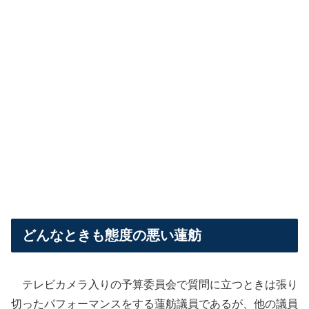
どんなときも態度の悪い蓮舫
テレビカメラ入りの予算委員会で質問に立つときは張り
切ったパフォーマンスをする蓮舫議員であるが、他の議員