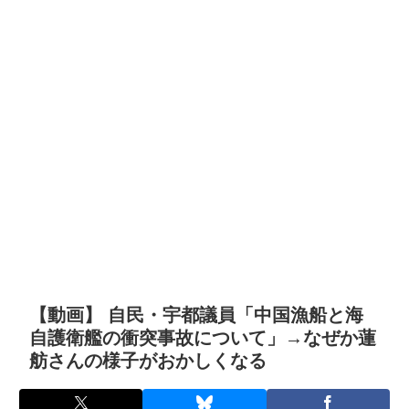
【動画】 自民・宇都議員「中国漁船と海
自護衛艦の衝突事故について」→なぜか蓮
舫さんの様子がおかしくなる