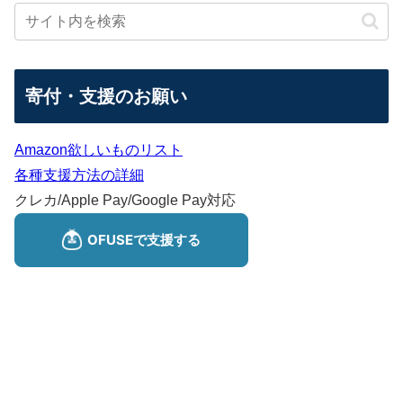
寄付・支援のお願い
Amazon欲しいものリスト
各種支援方法の詳細
クレカ/Apple Pay/Google Pay対応