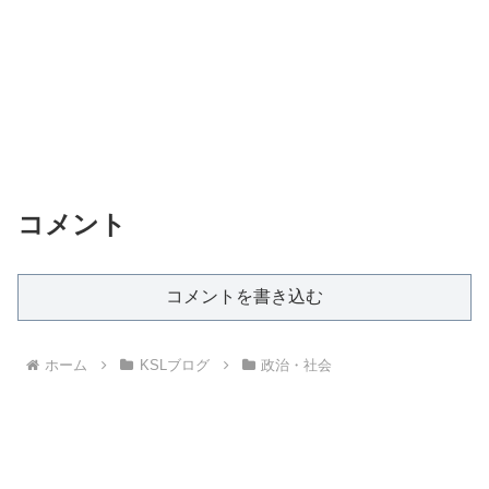
コメント
コメントを書き込む
ホーム
KSLブログ
政治・社会