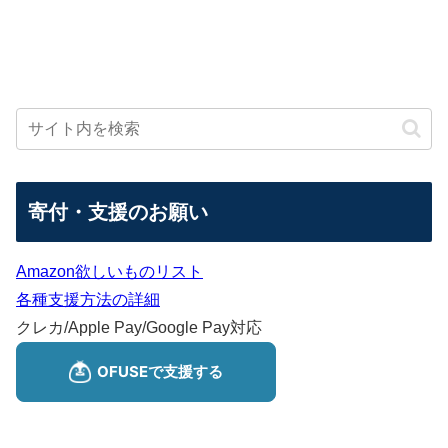
寄付・支援のお願い
Amazon欲しいものリスト
各種支援方法の詳細
クレカ/Apple Pay/Google Pay対応