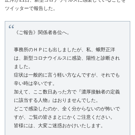
ツイッターで報告した。
《ご報告》関係者各位へ。
事務所のＨＰにも出しましたが、私、蛾野正洋
は、新型コロナウイルスに感染、陽性と診断され
ました。
症状は一般的に言う軽い方なんですが、それでも
辛い時は辛いです。
加えて、ここ数日あった方で『濃厚接触者の定義
に該当する人物』はおりませんでした。
どこで感染したのか、全く分からないのが怖いで
すが、ご覧の皆さまとにかくご注意ください。
皆様には、大変ご迷惑おかけいたします。