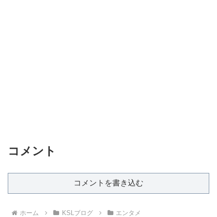
コメント
コメントを書き込む
ホーム
KSLブログ
エンタメ