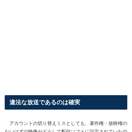
違法な放送であるのは確実
アカウントの切り替えミスとしても、著作権・放映権の
ないはずの映像がどうして配信ソフトに設定されていたの