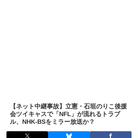
【ネット中継事故】立憲・石垣のりこ後援
会ツイキャスで「NFL」が流れるトラブ
ル、NHK-BSをミラー放送か？