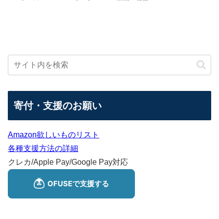
寄付・支援のお願い
Amazon欲しいものリスト
各種支援方法の詳細
クレカ/Apple Pay/Google Pay対応