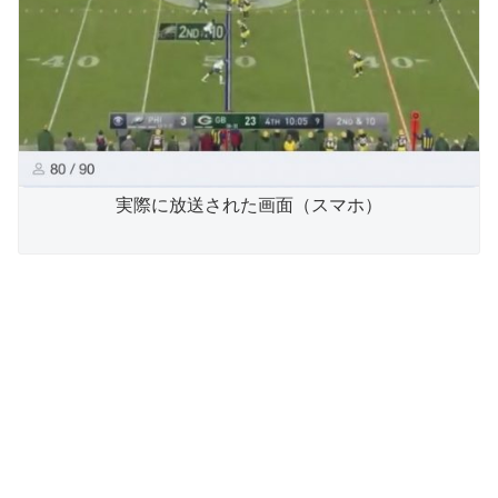
実際に放送された画面（スマホ）