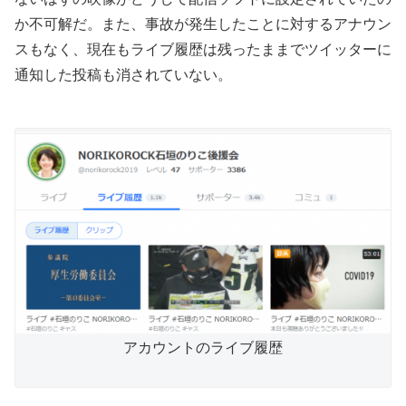
か不可解だ。また、事故が発生したことに対するアナウン
スもなく、現在もライブ履歴は残ったままでツイッターに
通知した投稿も消されていない。
アカウントのライブ履歴