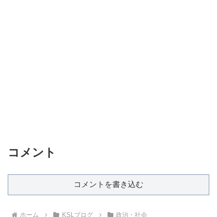
コメント
コメントを書き込む
ホーム
KSLブログ
政治・社会