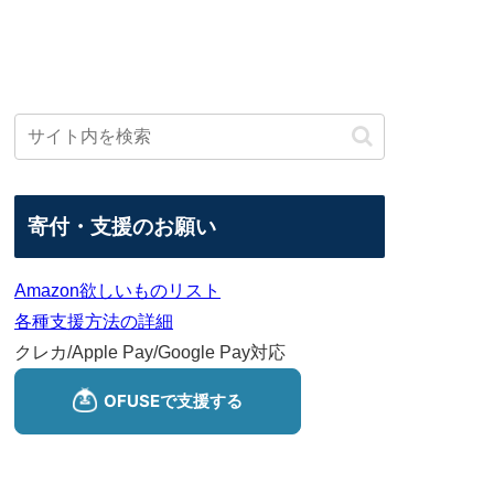
寄付・支援のお願い
Amazon欲しいものリスト
各種支援方法の詳細
クレカ/Apple Pay/Google Pay対応