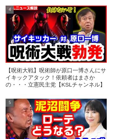
【呪術大戦】呪術師が原口一博さんにサ
イキックアタック！依頼者はまさか
の・・・立憲民主党【KSLチャンネル】