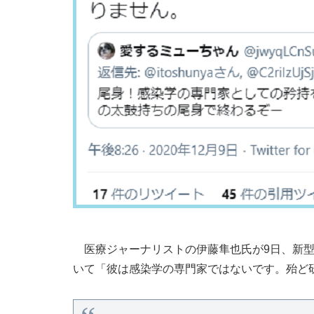
医療ジャーナリストの伊藤隼也氏が9日、新型
いて「彼は感染学の専門家ではないです。殆ど