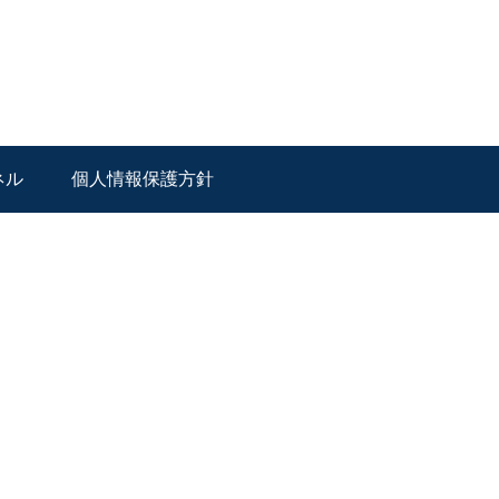
ネル
個人情報保護方針