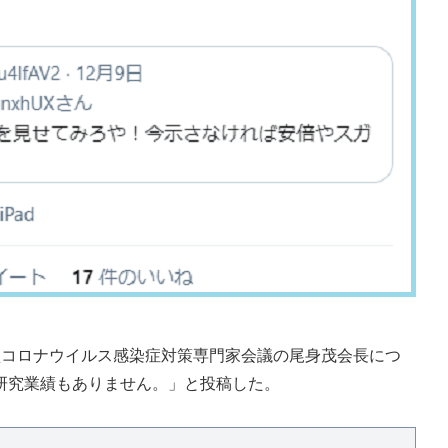
コロナウイルス感染症対策専門家会議の尾身茂会長につ
研究業績もありません。」と投稿した。