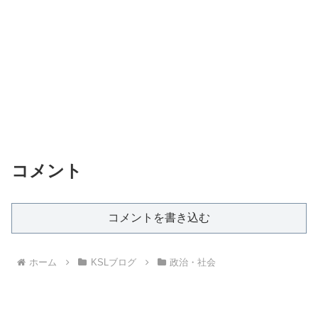
コメント
コメントを書き込む
ホーム
KSLブログ
政治・社会