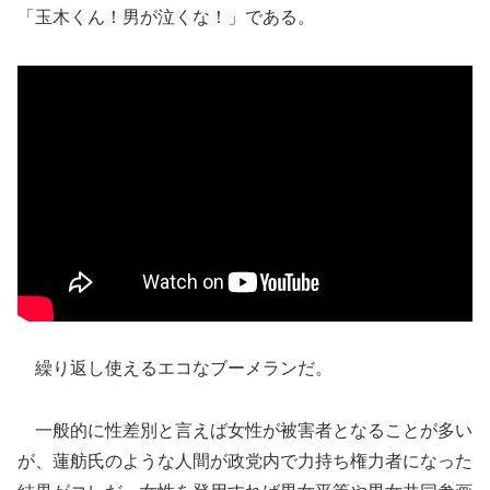
「玉木くん！男が泣くな！」である。
繰り返し使えるエコなブーメランだ。
一般的に性差別と言えば女性が被害者となることが多い
が、蓮舫氏のような人間が政党内で力持ち権力者になった