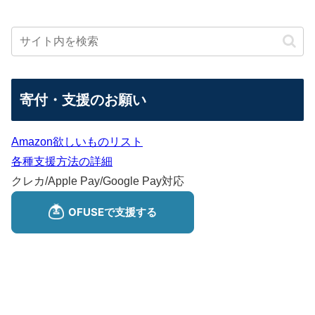
寄付・支援のお願い
Amazon欲しいものリスト
各種支援方法の詳細
クレカ/Apple Pay/Google Pay対応