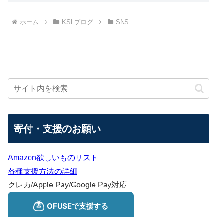
ホーム
KSLブログ
SNS
寄付・支援のお願い
Amazon欲しいものリスト
各種支援方法の詳細
クレカ/Apple Pay/Google Pay対応