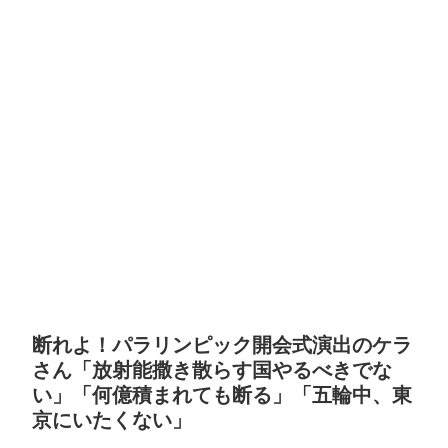
断れよ！パラリンピック開会式演出のケラ
さん「放射能撒き散らす国やるべきでな
い」「何億積まれても断る」「五輪中、東
京にいたくない」