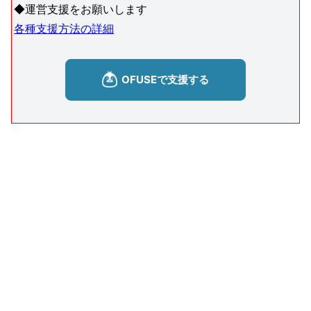
◆運営支援をお願いします
各種支援方法の詳細