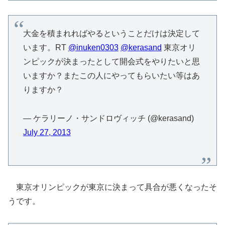
大金を積まれればやるということだけは決定して
います。RT
@inuken0303
@kerasand
東京オリ
ンピックが決まったとして開会式をやりたいと思
いますか？またこの人にやってもらいたい等はあ
りますか？
— ケラリーノ・サンドロヴィッチ (@kerasand)
July 27, 2013
東京オリンピックが東京に決まって具合が悪くなったそ
うです。