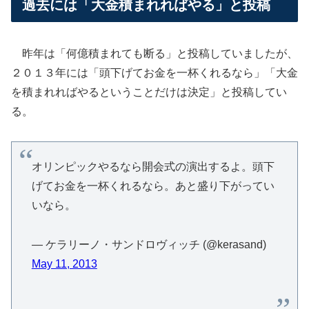
過去には「大金積まれればやる」と投稿
昨年は「何億積まれても断る」と投稿していましたが、
２０１３年には「頭下げてお金を一杯くれるなら」「大金
を積まれればやるということだけは決定」と投稿してい
る。
オリンピックやるなら開会式の演出するよ。頭下
げてお金を一杯くれるなら。あと盛り下がってい
いなら。
— ケラリーノ・サンドロヴィッチ (@kerasand)
May 11, 2013