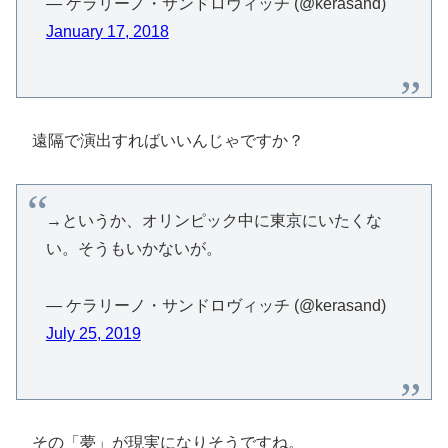
— ケラリーノ・サンドロヴィッチ (@kerasand)
January 17, 2018
遠隔で演出すればいいんじゃですか？
→というか、オリンピック中に東京にいたくな
い。そうもいかないが。
— ケラリーノ・サンドロヴィッチ (@kerasand)
July 25, 2019
その「夢」が現実になりそうですね。