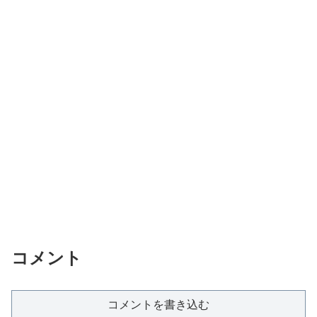
コメント
コメントを書き込む