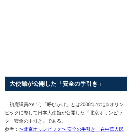
大使館が公開した「安全の手引き」
初鹿議員のいう「呼びかけ」とは2008年の北京オリン
ピックに際して日本大使館が公開した『北京オリンピッ
ク 安全の手引き』である。
参考：
〜北京オリンピック〜 安全の手引き 在中華人民