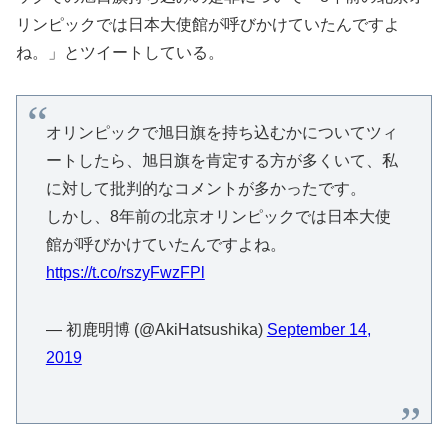
リンピックでは日本大使館が呼びかけていたんですよ
ね。」とツイートしている。
オリンピックで旭日旗を持ち込むかについてツィ
ートしたら、旭日旗を肯定する方が多くいて、私
に対して批判的なコメントが多かったです。
しかし、8年前の北京オリンピックでは日本大使
館が呼びかけていたんですよね。
https://t.co/rszyFwzFPl
— 初鹿明博 (@AkiHatsushika)
September 14,
2019