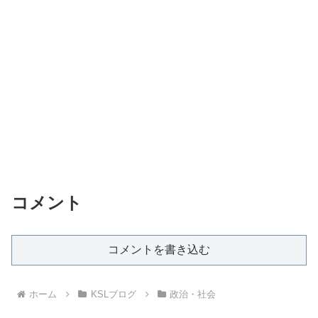
コメント
コメントを書き込む
ホーム
KSLブログ
政治・社会