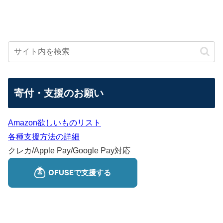
寄付・支援のお願い
Amazon欲しいものリスト
各種支援方法の詳細
クレカ/Apple Pay/Google Pay対応