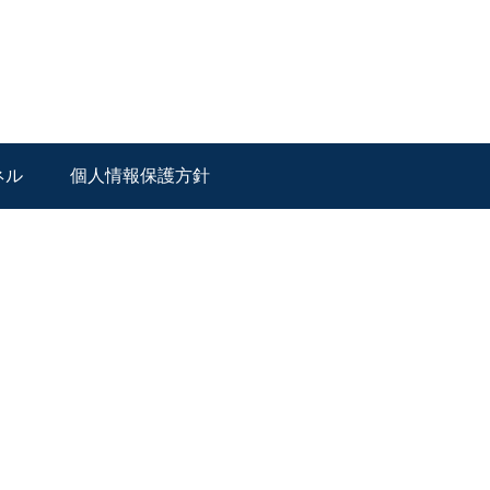
ネル
個人情報保護方針