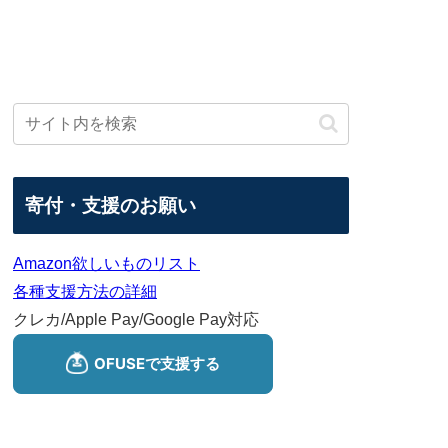
寄付・支援のお願い
Amazon欲しいものリスト
各種支援方法の詳細
クレカ/Apple Pay/Google Pay対応