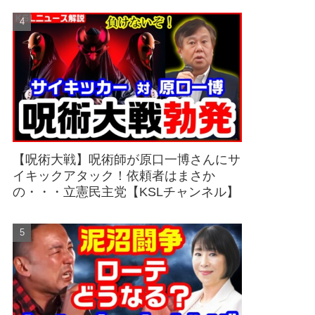
【呪術大戦】呪術師が原口一博さんにサ
イキックアタック！依頼者はまさか
の・・・立憲民主党【KSLチャンネル】