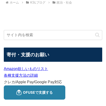
ホーム
KSLブログ
政治・社会
寄付・支援のお願い
Amazon欲しいものリスト
各種支援方法の詳細
クレカ/Apple Pay/Google Pay対応