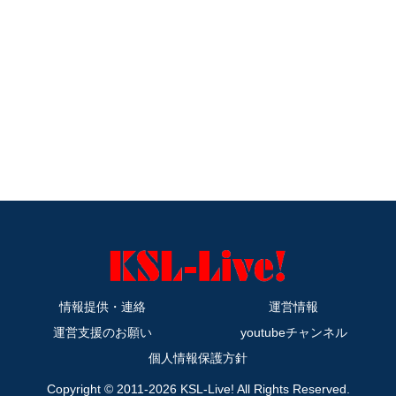
情報提供・連絡
運営情報
運営支援のお願い
youtubeチャンネル
個人情報保護方針
Copyright © 2011-2026 KSL-Live! All Rights Reserved.