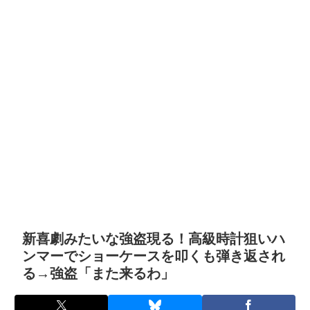
新喜劇みたいな強盗現る！高級時計狙いハ
ンマーでショーケースを叩くも弾き返され
る→強盗「また来るわ」