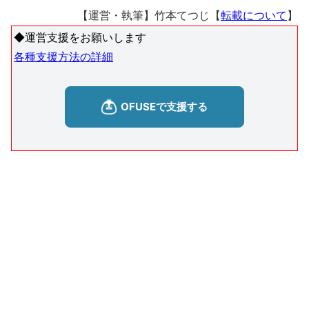
【運営・執筆】竹本てつじ【
転載について
】
◆運営支援をお願いします
各種支援方法の詳細