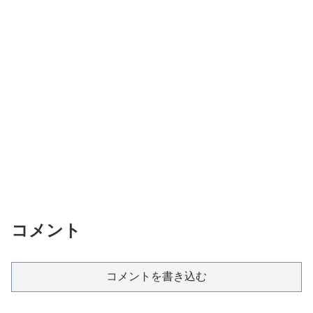
コメント
コメントを書き込む