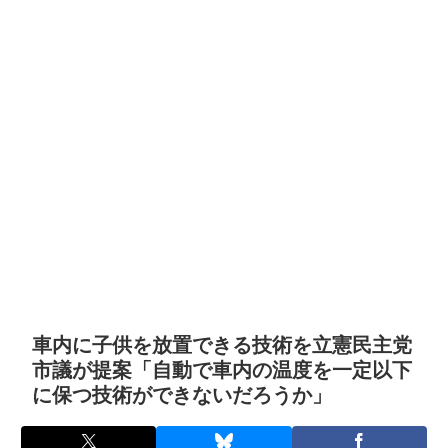
車内に子供を放置できる技術を立憲民主党
市議が提案「自動で車内の温度を一定以下
に保つ技術ができないだろうか」