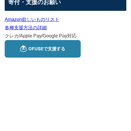
寄付・支援のお願い
Amazon欲しいものリスト
各種支援方法の詳細
クレカ/Apple Pay/Google Pay対応