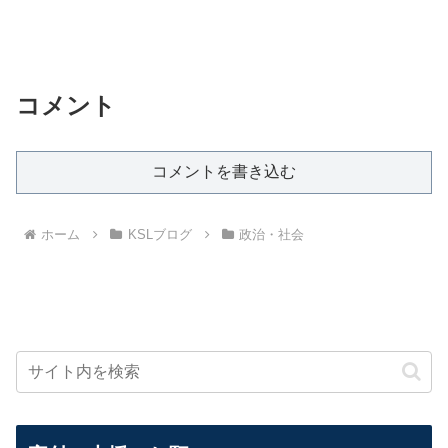
コメント
コメントを書き込む
ホーム
KSLブログ
政治・社会