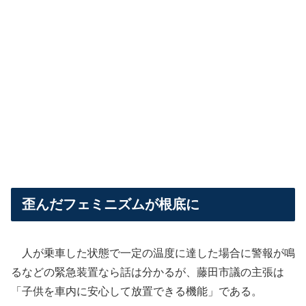
歪んだフェミニズムが根底に
人が乗車した状態で一定の温度に達した場合に警報が鳴
るなどの緊急装置なら話は分かるが、藤田市議の主張は
「子供を車内に安心して放置できる機能」である。