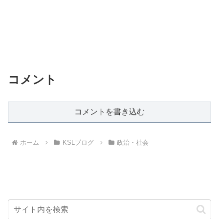
コメント
コメントを書き込む
ホーム
KSLブログ
政治・社会