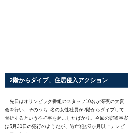
2階からダイブ、住居侵入アクション
先日はオリンピック番組のスタッフ10名が深夜の大宴
会を行い、そのうち1名の女性社員が2階からダイブして
骨折するという不祥事を起こしたばかり。今回の窃盗事案
は5月30日の犯行のようだが、逃亡犯が2か月以上テレビ