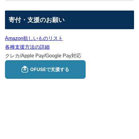
寄付・支援のお願い
Amazon欲しいものリスト
各種支援方法の詳細
クレカ/Apple Pay/Google Pay対応