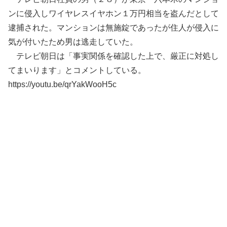
ンに侵入しワイヤレスイヤホン１万円相当を盗んだとして
逮捕された。マンションは無施錠であったが住人が侵入に
気が付いたため男は逃走していた。
テレビ朝日は「事実関係を確認した上で、厳正に対処し
てまいります」とコメントしている。
https://youtu.be/qrYakWooH5c