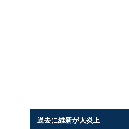
過去に維新が大炎上