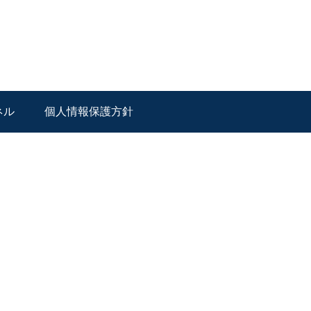
ネル
個人情報保護方針