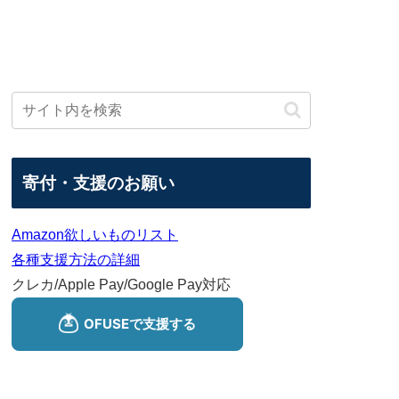
寄付・支援のお願い
Amazon欲しいものリスト
各種支援方法の詳細
クレカ/Apple Pay/Google Pay対応