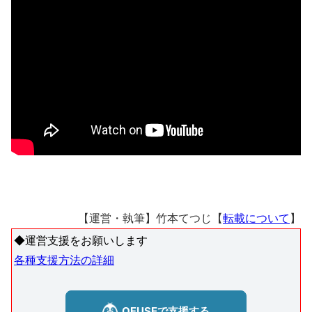
【運営・執筆】竹本てつじ【
転載について
】
◆運営支援をお願いします
各種支援方法の詳細