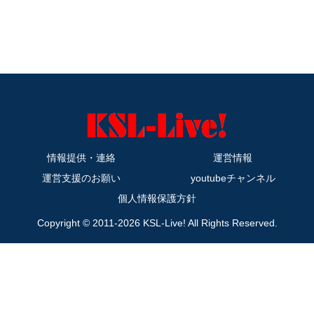
情報提供・連絡
運営情報
運営支援のお願い
youtubeチャンネル
個人情報保護方針
Copyright © 2011-2026 KSL-Live! All Rights Reserved.