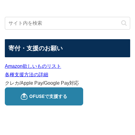
寄付・支援のお願い
Amazon欲しいものリスト
各種支援方法の詳細
クレカ/Apple Pay/Google Pay対応