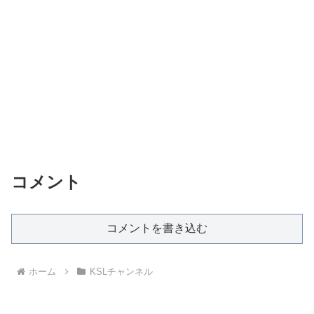
コメント
コメントを書き込む
ホーム
KSLチャンネル