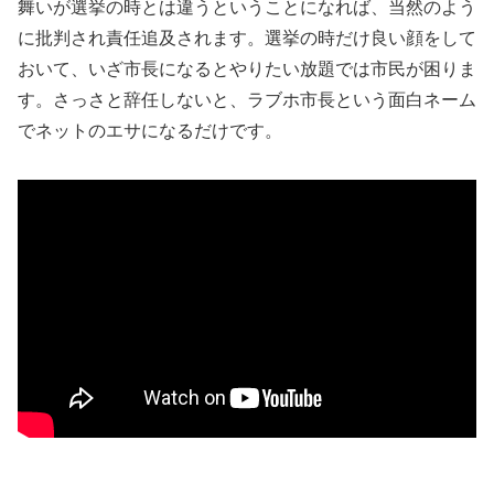
舞いが選挙の時とは違うということになれば、当然のよう
に批判され責任追及されます。選挙の時だけ良い顔をして
おいて、いざ市長になるとやりたい放題では市民が困りま
す。さっさと辞任しないと、ラブホ市長という面白ネーム
でネットのエサになるだけです。