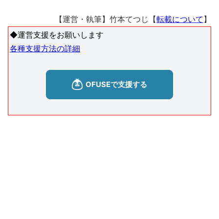
【運営・執筆】竹本てつじ【
転載について
】
◆運営支援をお願いします
各種支援方法の詳細