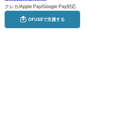
クレカ/Apple Pay/Google Pay対応