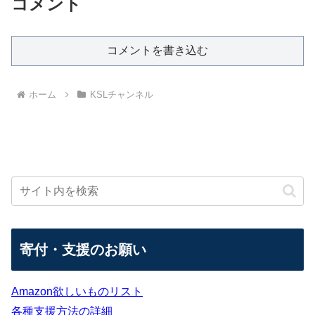
コメント
コメントを書き込む
ホーム
KSLチャンネル
寄付・支援のお願い
Amazon欲しいものリスト
各種支援方法の詳細