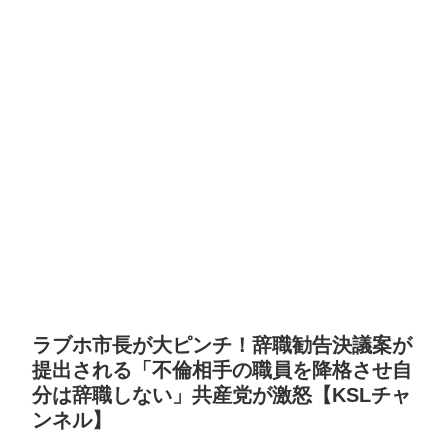
ラブホ市長が大ピンチ！辞職勧告決議案が
提出される「不倫相手の職員を降格させ自
分は辞職しない」共産党が激怒【KSLチャ
ンネル】