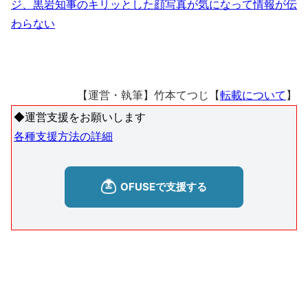
ジ、黒岩知事のキリッとした顔写真が気になって情報が伝
わらない
【運営・執筆】竹本てつじ【
転載について
】
◆運営支援をお願いします
各種支援方法の詳細