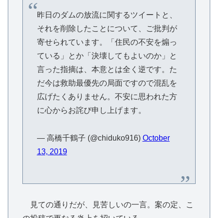
昨日のダムの放流に関するツイートと、
それを削除したことについて、ご批判が
寄せられています。「住民の不安を煽っ
ている」とか「決壊してもよいのか」と
言った指摘は、本意とは全く逆です。た
だ今は救助最優先の局面ですので混乱を
広げたくありません。不安に思われた方
に心からお詫び申し上げます。
— 高橋千鶴子 (@chiduko916)
October
13, 2019
見ての通りだが、見苦しいの一言。案の定、こ