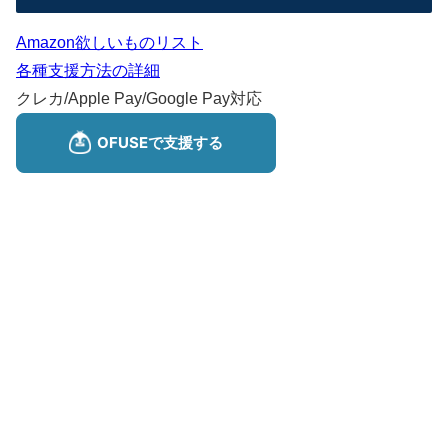
Amazon欲しいものリスト
各種支援方法の詳細
クレカ/Apple Pay/Google Pay対応