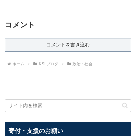
コメント
コメントを書き込む
ホーム
KSLブログ
政治・社会
寄付・支援のお願い