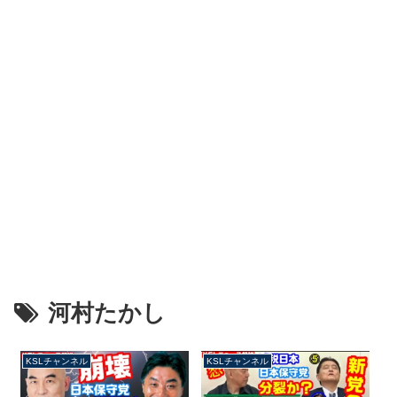
河村たかし
KSLチャンネル
KSLチャンネル