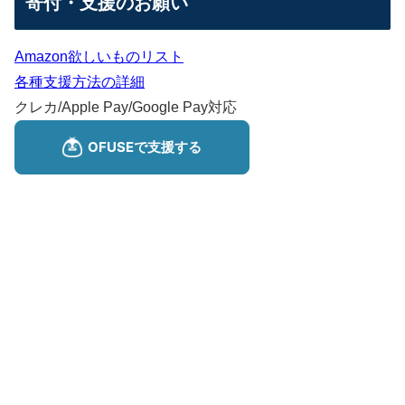
寄付・支援のお願い
Amazon欲しいものリスト
各種支援方法の詳細
クレカ/Apple Pay/Google Pay対応