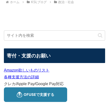
ホーム
KSLブログ
政治・社会
寄付・支援のお願い
Amazon欲しいものリスト
各種支援方法の詳細
クレカ/Apple Pay/Google Pay対応