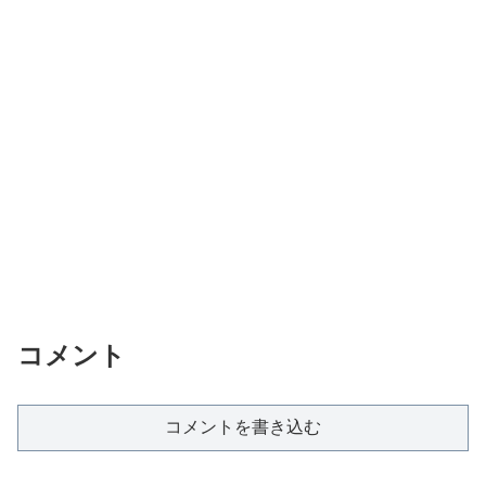
コメント
コメントを書き込む