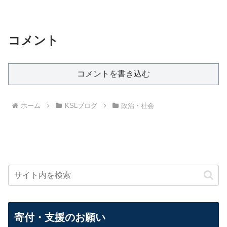
コメント
コメントを書き込む
ホーム
KSLブログ
政治・社会
寄付・支援のお願い