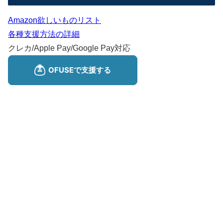
Amazon欲しいものリスト
各種支援方法の詳細
クレカ/Apple Pay/Google Pay対応