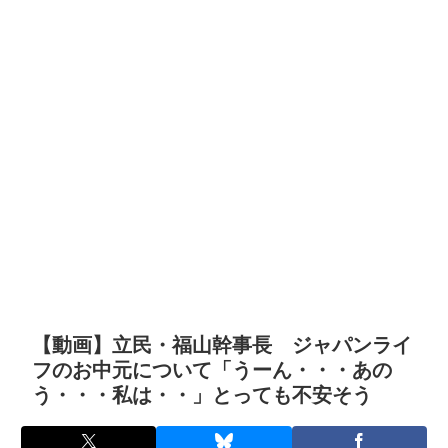
【動画】立民・福山幹事長 ジャパンライ
フのお中元について「うーん・・・あの
う・・・私は・・」とっても不安そう