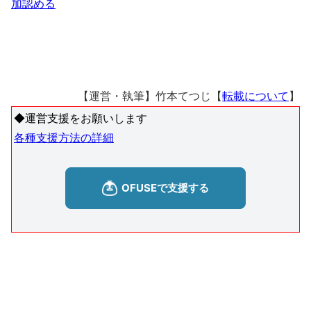
加認める
【運営・執筆】竹本てつじ【
転載について
】
◆運営支援をお願いします
各種支援方法の詳細