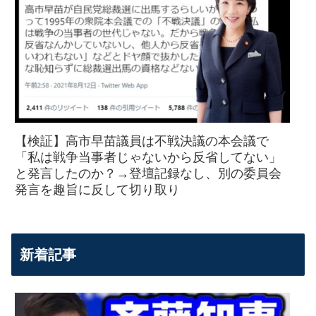
【検証】高市早苗議員は不戦決議の本会議で
「私は戦争当事者じゃないから反省してない」
と発言したのか？→登壇記録なし、別の委員会
発言を趣旨に反して切り取り
新着記事