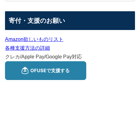
寄付・支援のお願い
Amazon欲しいものリスト
各種支援方法の詳細
クレカ/Apple Pay/Google Pay対応