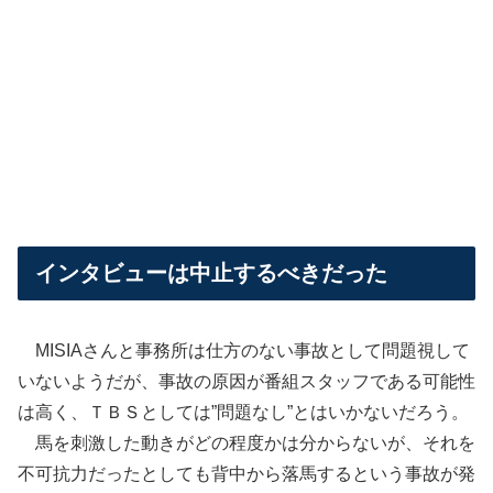
インタビューは中止するべきだった
MISIAさんと事務所は仕方のない事故として問題視して
いないようだが、事故の原因が番組スタッフである可能性
は高く、ＴＢＳとしては”問題なし”とはいかないだろう。
馬を刺激した動きがどの程度かは分からないが、それを
不可抗力だったとしても背中から落馬するという事故が発