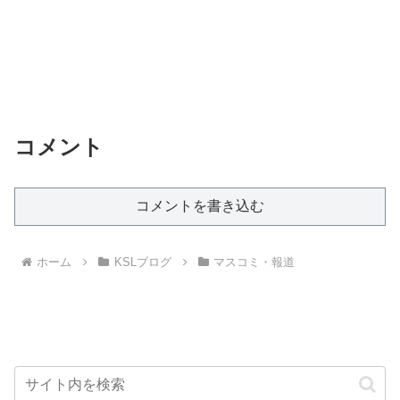
コメント
コメントを書き込む
ホーム
KSLブログ
マスコミ・報道