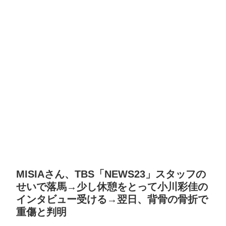
MISIAさん、TBS「NEWS23」スタッフの
せいで落馬→少し休憩をとって小川彩佳の
インタビュー受ける→翌日、背骨の骨折で
重傷と判明