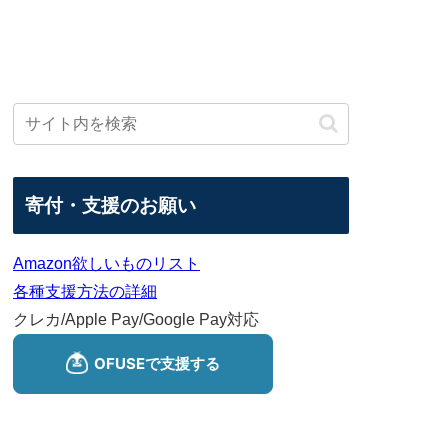
寄付・支援のお願い
Amazon欲しいものリスト
各種支援方法の詳細
クレカ/Apple Pay/Google Pay対応