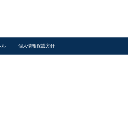
ネル
個人情報保護方針