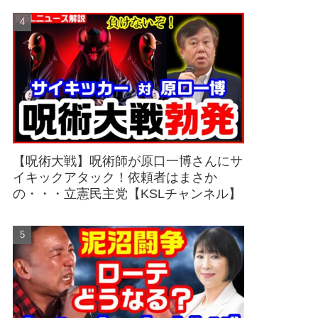
【呪術大戦】呪術師が原口一博さんにサ
イキックアタック！依頼者はまさか
の・・・立憲民主党【KSLチャンネル】