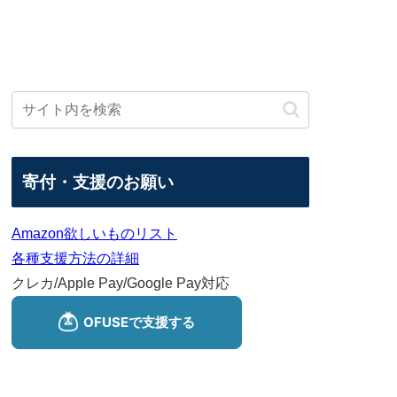
寄付・支援のお願い
Amazon欲しいものリスト
各種支援方法の詳細
クレカ/Apple Pay/Google Pay対応