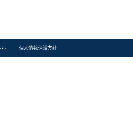
ネル
個人情報保護方針