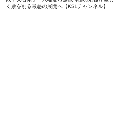
く票を削る最悪の展開へ【KSLチャンネル】