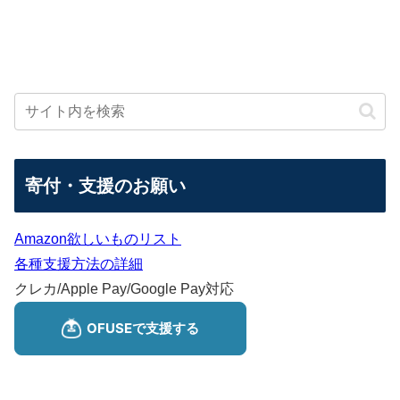
寄付・支援のお願い
Amazon欲しいものリスト
各種支援方法の詳細
クレカ/Apple Pay/Google Pay対応