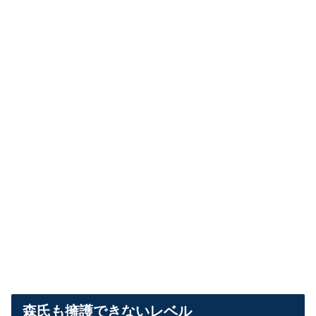
森氏も擁護できないレベル