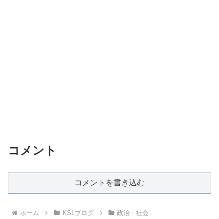
コメント
コメントを書き込む
ホーム
KSLブログ
政治・社会