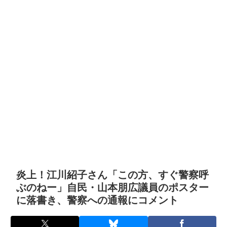
炎上！江川紹子さん「この方、すぐ警察呼
ぶのねー」自民・山本朋広議員のポスター
に落書き、警察への通報にコメント