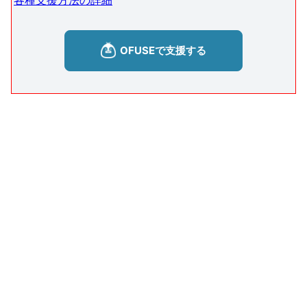
各種支援方法の詳細