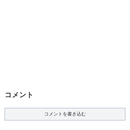
コメント
コメントを書き込む