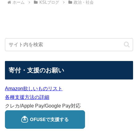
ホーム
KSLブログ
政治・社会
寄付・支援のお願い
Amazon欲しいものリスト
各種支援方法の詳細
クレカ/Apple Pay/Google Pay対応