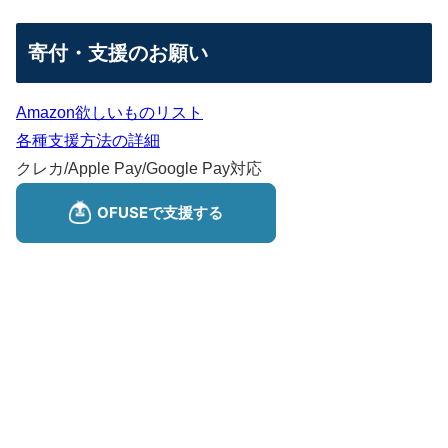
寄付・支援のお願い
Amazon欲しいものリスト
各種支援方法の詳細
クレカ/Apple Pay/Google Pay対応