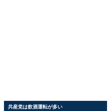
共産党は飲酒運転が多い