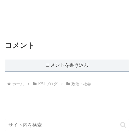
コメント
コメントを書き込む
ホーム
KSLブログ
政治・社会