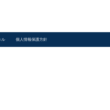
ネル
個人情報保護方針