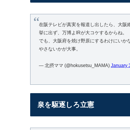
在阪テレビが真実を報道し出したら、大阪
挙に出ず、万博よIRが大コケするからね。
でも、大阪府を焼け野原にするわけにいかな
やさないかが大事。
— 北摂ママ (@hokusetsu_MAMA)
January 
泉を駆逐しろ立憲