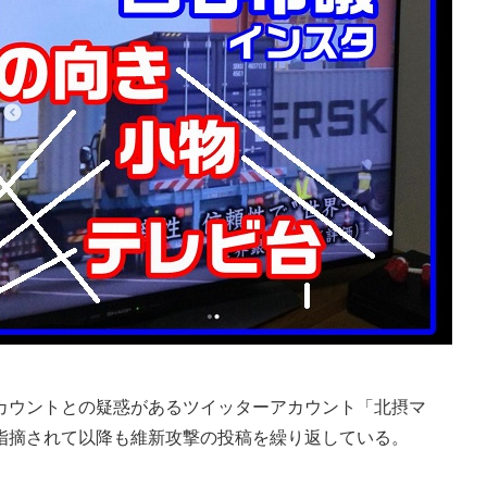
ウントとの疑惑があるツイッターアカウント「北摂マ
指摘されて以降も維新攻撃の投稿を繰り返している。