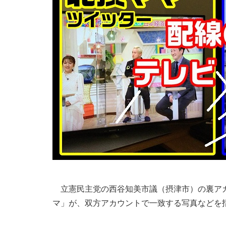
立憲民主党の西谷知美市議（摂津市）の裏アカ
マ」が、双方アカウントで一致する写真などを