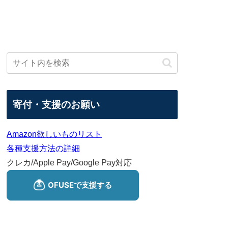
寄付・支援のお願い
Amazon欲しいものリスト
各種支援方法の詳細
クレカ/Apple Pay/Google Pay対応