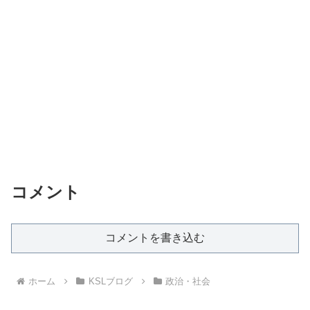
コメント
コメントを書き込む
ホーム
KSLブログ
政治・社会