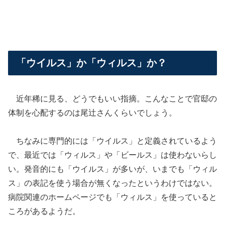
「ウイルス」か「ウィルス」か？
近年稀に見る、どうでもいい指摘。こんなことで官邸の
体制を心配するのは尾辻さんくらいでしょう。
ちなみに専門的には「ウイルス」と定義されているよう
で、最近では「ウィルス」や「ビールス」は使わないらし
い。発音的にも「ウイルス」が多いが、いまでも「ウィル
ス」の表記を使う場合が無くなったというわけではない。
病院関連のホームページでも「ウィルス」を使っていると
ころがあるようだ。