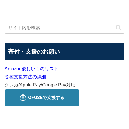
寄付・支援のお願い
Amazon欲しいものリスト
各種支援方法の詳細
クレカ/Apple Pay/Google Pay対応