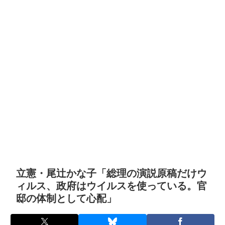
立憲・尾辻かな子「総理の演説原稿だけウ
ィルス、政府はウイルスを使っている。官
邸の体制として心配」