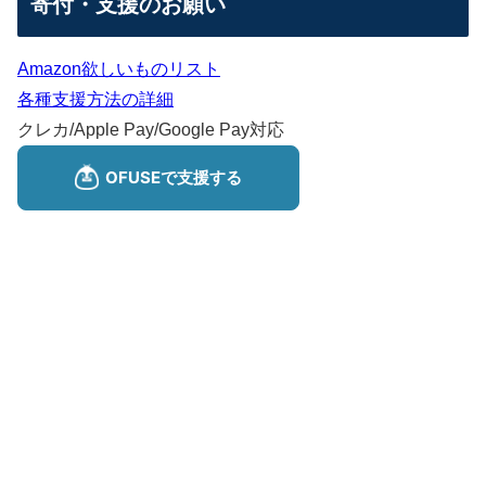
寄付・支援のお願い
Amazon欲しいものリスト
各種支援方法の詳細
クレカ/Apple Pay/Google Pay対応