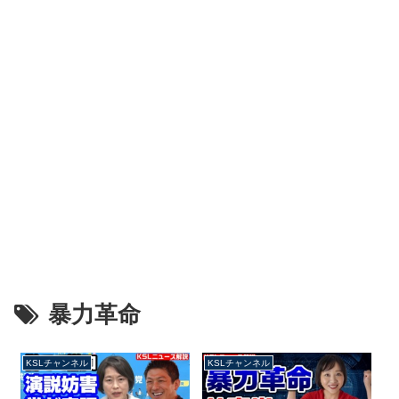
暴力革命
KSLチャンネル
KSLチャンネル