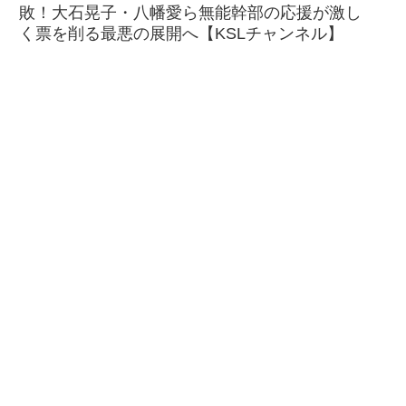
敗！大石晃子・八幡愛ら無能幹部の応援が激し
く票を削る最悪の展開へ【KSLチャンネル】