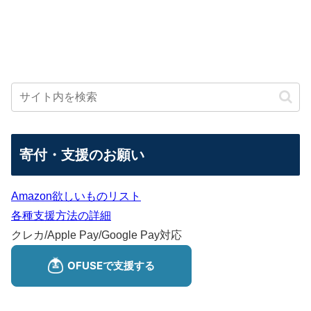
寄付・支援のお願い
Amazon欲しいものリスト
各種支援方法の詳細
クレカ/Apple Pay/Google Pay対応