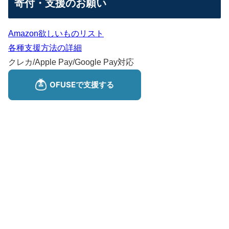
寄付・支援のお願い
Amazon欲しいものリスト
各種支援方法の詳細
クレカ/Apple Pay/Google Pay対応