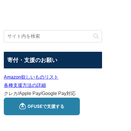
寄付・支援のお願い
Amazon欲しいものリスト
各種支援方法の詳細
クレカ/Apple Pay/Google Pay対応