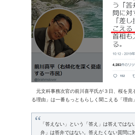
元文科事務次官の前川喜平氏が３日、桜を見る
る理由」は一番もっともらしく聞こえる「理由
「答えない」という「答え」は答えではな
弁」は答弁ではない。答えたくない質問に