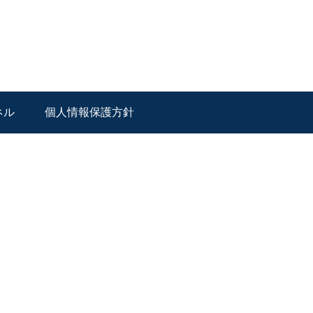
ネル
個人情報保護方針