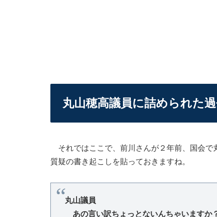
丸山穂高議員に詰められた過
それではここで、前川さんが２年前、国会で丸
質疑の書き起こしを貼っておきますね。
丸山議員
あの言い訳ちょっとないんちゃいますか