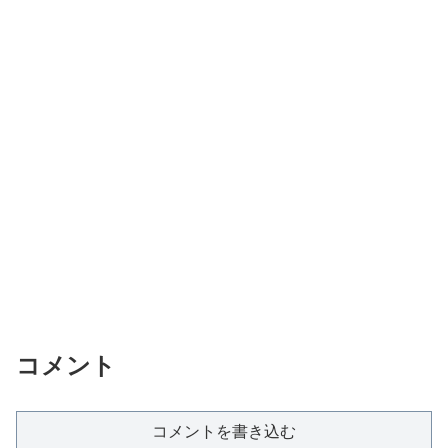
コメント
コメントを書き込む