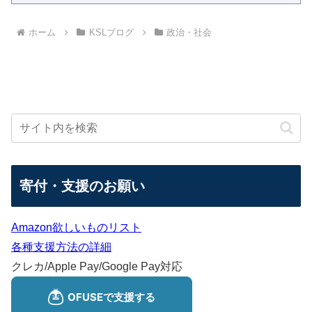
ホーム
KSLブログ
政治・社会
寄付・支援のお願い
Amazon欲しいものリスト
各種支援方法の詳細
クレカ/Apple Pay/Google Pay対応