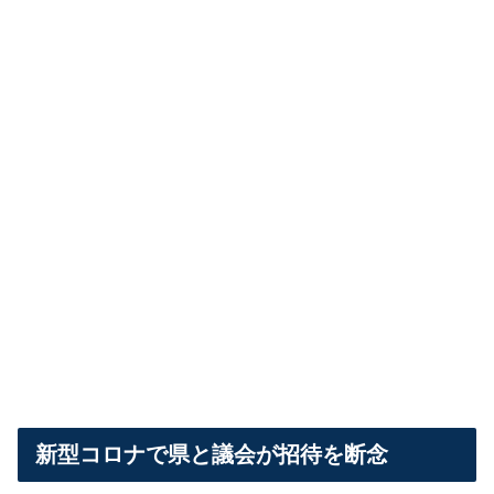
新型コロナで県と議会が招待を断念