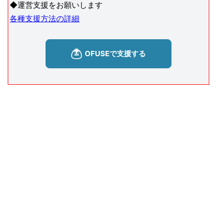
◆運営支援をお願いします
各種支援方法の詳細