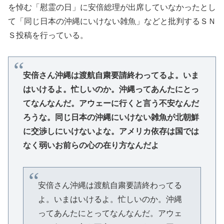
を悼む「慰霊の日」に安倍総理が出席していなかったとし
て「同じ日本の沖縄にいけない雑魚」などと批判するＳＮ
Ｓ投稿を行っている。
安倍さん沖縄は渡航自粛要請終わってるよ。いま
はいけるよ。忙しいのか。沖縄ってあんたにとっ
てなんなんだ。アウェーに行くと言う不安なんだ
ろうな。同じ日本の沖縄にいけない雑魚が北朝鮮
に交渉しにいけないよな。アメリカ依存は国では
なく弱いお前らの心の在り方なんだよ
安倍さん沖縄は渡航自粛要請終わってる
よ。いまはいけるよ。忙しいのか。沖縄
ってあんたにとってなんなんだ。アウェ