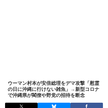
ウーマン村本が安倍総理をデマ攻撃「慰霊
の日に沖縄に行けない雑魚」→新型コロナ
で沖縄県が閣僚や野党の招待を断念