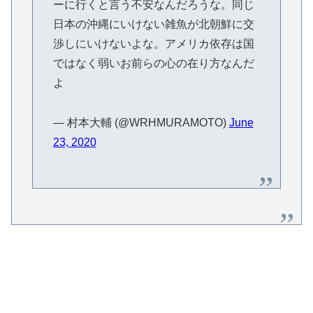
ーに行くと言う不安なんだろうな。同じ
日本の沖縄にいけない雑魚が北朝鮮に交
渉しにいけないよな。アメリカ依存は国
ではなく弱いお前らの心の在り方なんだ
よ
— 村本大輔 (@WRHMURAMOTO)
June
23, 2020