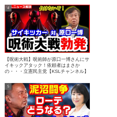
【呪術大戦】呪術師が原口一博さんにサ
イキックアタック！依頼者はまさか
の・・・立憲民主党【KSLチャンネル】