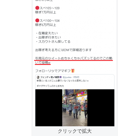
クリックで拡大