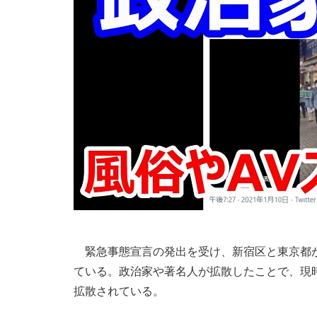
緊急事態宣言の発出を受け、新宿区と東京都が
ている。政治家や著名人が拡散したことで、現
拡散されている。