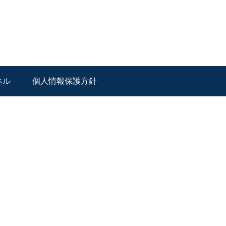
ネル
個人情報保護方針