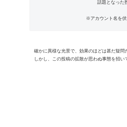
話題となった
※アカウント名を伏
確かに異様な光景で、効果のほどは甚だ疑問
しかし、この投稿の拡散が思わぬ事態を招い