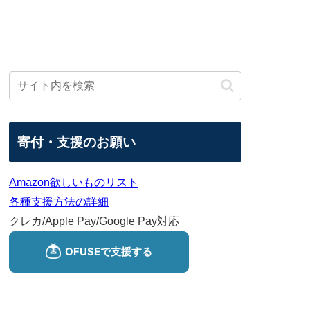
寄付・支援のお願い
Amazon欲しいものリスト
各種支援方法の詳細
クレカ/Apple Pay/Google Pay対応