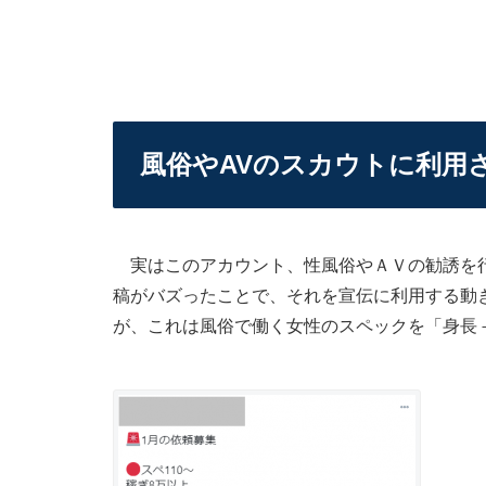
風俗やAVのスカウトに利用
実はこのアカウント、性風俗やＡＶの勧誘を行
稿がバズったことで、それを宣伝に利用する動
が、これは風俗で働く女性のスペックを「身長