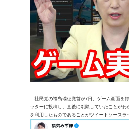
社民党の福島瑞穂党首が7日、ゲーム画面を録
ッターに投稿し、直後に削除していたことがわかった
を利用したものであることがツイートソースラ