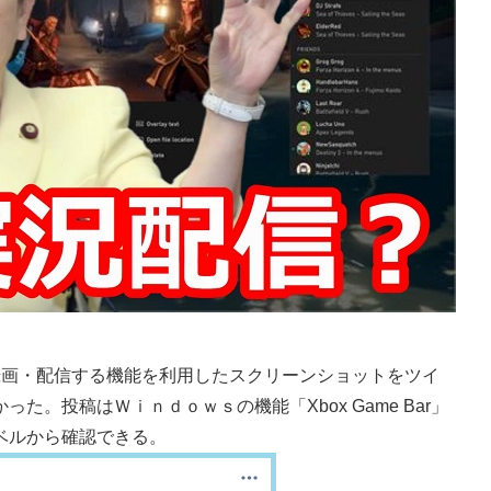
画・配信する機能を利用したスクリーンショットをツイ
。投稿はＷｉｎｄｏｗｓの機能「Xbox Game Bar」
ベルから確認できる。