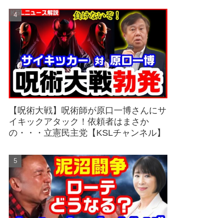
【呪術大戦】呪術師が原口一博さんにサ
イキックアタック！依頼者はまさか
の・・・立憲民主党【KSLチャンネル】