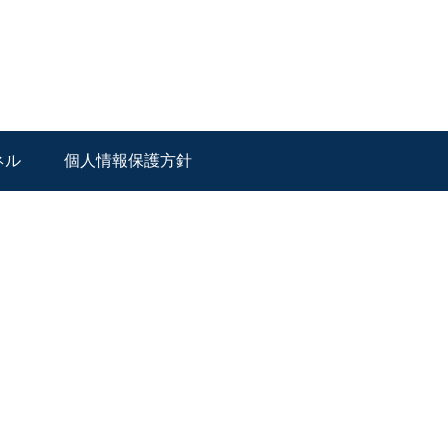
ネル
個人情報保護方針