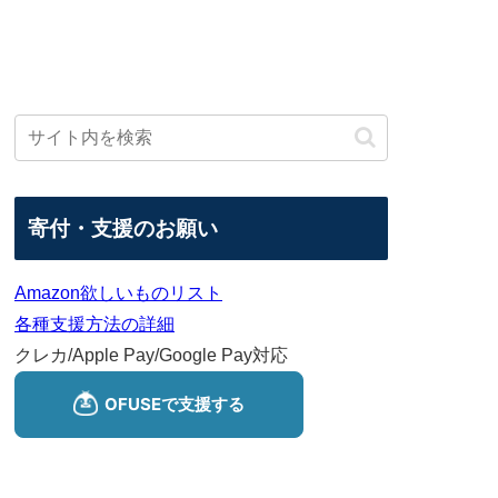
寄付・支援のお願い
Amazon欲しいものリスト
各種支援方法の詳細
クレカ/Apple Pay/Google Pay対応