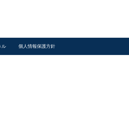
ネル
個人情報保護方針