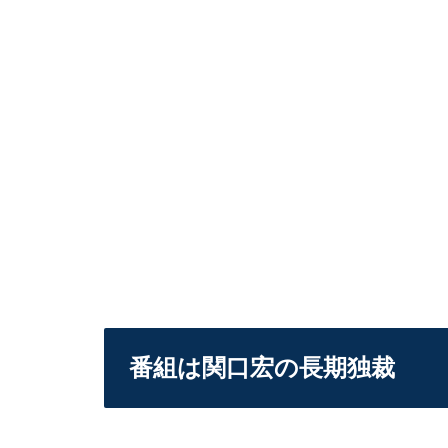
番組は関口宏の長期独裁