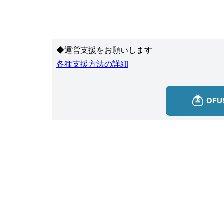
◆運営支援をお願いします
各種支援方法の詳細