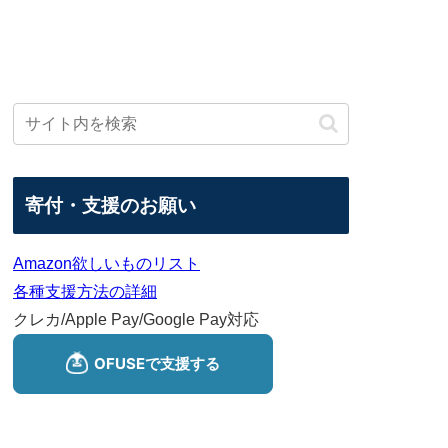
寄付・支援のお願い
Amazon欲しいものリスト
各種支援方法の詳細
クレカ/Apple Pay/Google Pay対応