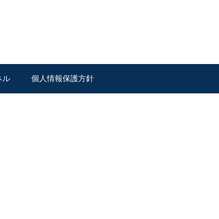
ネル
個人情報保護方針