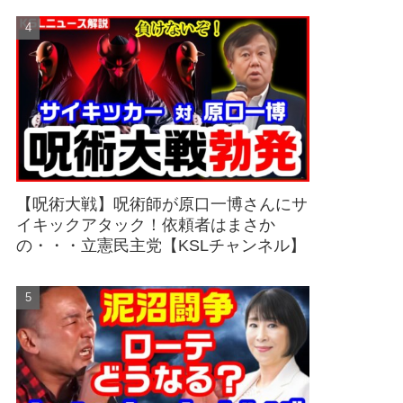
【呪術大戦】呪術師が原口一博さんにサ
イキックアタック！依頼者はまさか
の・・・立憲民主党【KSLチャンネル】