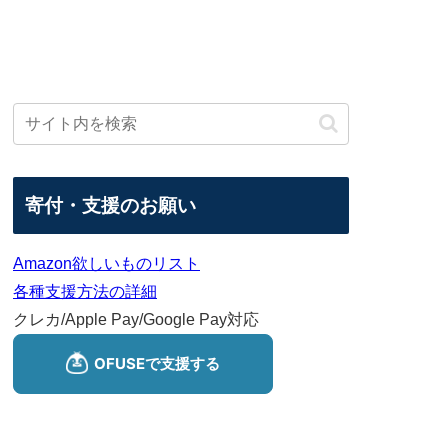
寄付・支援のお願い
Amazon欲しいものリスト
各種支援方法の詳細
クレカ/Apple Pay/Google Pay対応