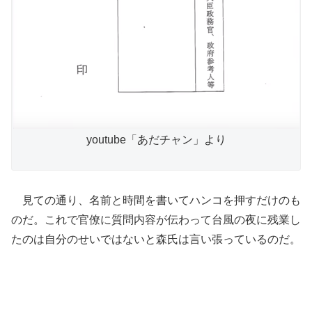
youtube「あだチャン」より
見ての通り、名前と時間を書いてハンコを押すだけのも
のだ。これで官僚に質問内容が伝わって台風の夜に残業し
たのは自分のせいではないと森氏は言い張っているのだ。