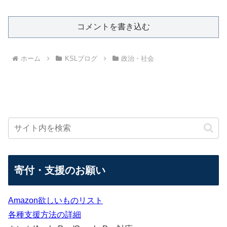
コメントを書き込む
ホーム
KSLブログ
政治・社会
寄付・支援のお願い
Amazon欲しいものリスト
各種支援方法の詳細