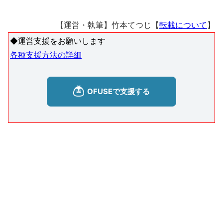
【運営・執筆】竹本てつじ【
転載について
】
◆運営支援をお願いします
各種支援方法の詳細