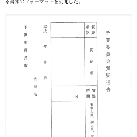
る書類のフォーマットを公開した。