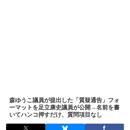
森ゆうこ議員が提出した「質疑通告」フォ
ーマットを足立康史議員が公開→名前を書
いてハンコ押すだけ、質問項目なし