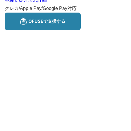
各種支援方法の詳細
クレカ/Apple Pay/Google Pay対応