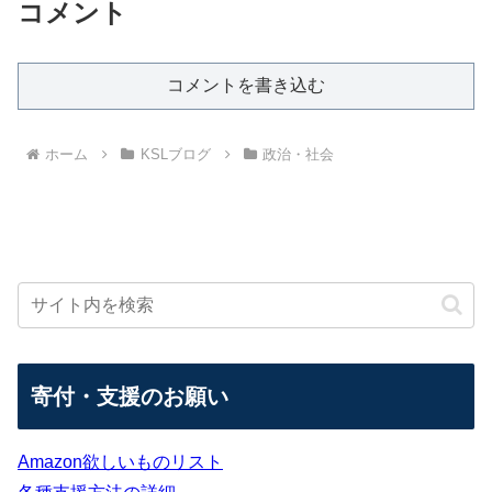
コメント
コメントを書き込む
ホーム
KSLブログ
政治・社会
寄付・支援のお願い
Amazon欲しいものリスト