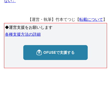
ない」
【運営・執筆】竹本てつじ【
転載について
】
◆運営支援をお願いします
各種支援方法の詳細