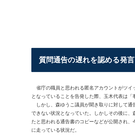
質問通告の遅れを認める発言
省庁の職員と思われる匿名アカウントがツイッ
となっていることを告発した際、玉木代表は「
しかし、森ゆうこ議員が聞き取りに対して通告
できない状況となっていた。しかしその後に、
たと思われる通告書のコピーなどが公開され、
に走っている状況だ。