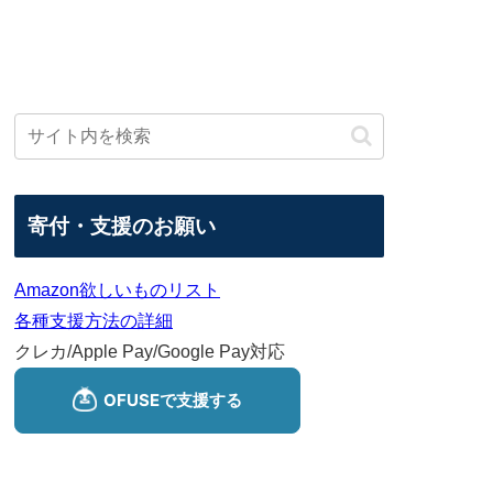
寄付・支援のお願い
Amazon欲しいものリスト
各種支援方法の詳細
クレカ/Apple Pay/Google Pay対応