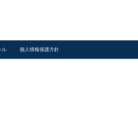
ネル
個人情報保護方針