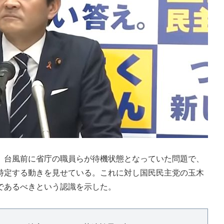
台風前に省庁の職員らが待機状態となっていた問題で、
特定する動きを見せている。これに対し国民民主党の玉木
であるべきという認識を示した。