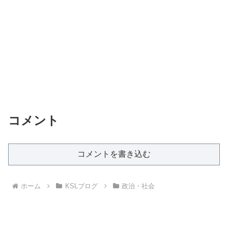
コメント
コメントを書き込む
ホーム
KSLブログ
政治・社会