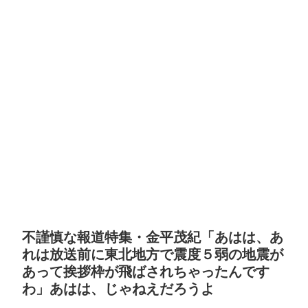
不謹慎な報道特集・金平茂紀「あはは、あ
れは放送前に東北地方で震度５弱の地震が
あって挨拶枠が飛ばされちゃったんです
わ」あはは、じゃねえだろうよ