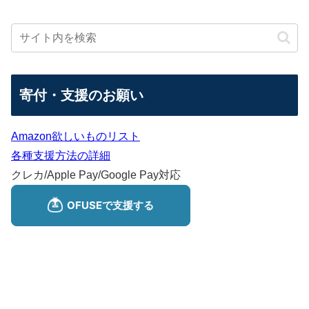
寄付・支援のお願い
Amazon欲しいものリスト
各種支援方法の詳細
クレカ/Apple Pay/Google Pay対応