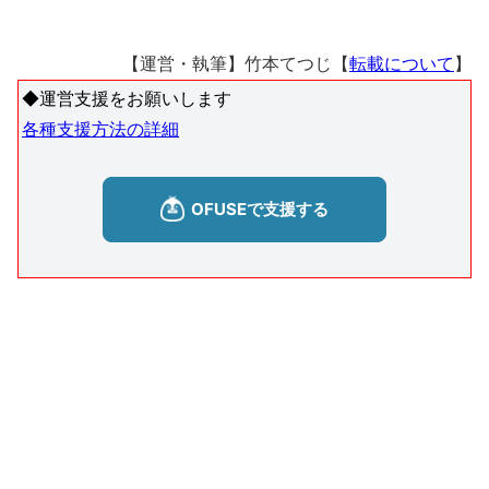
【運営・執筆】竹本てつじ【
転載について
】
◆運営支援をお願いします
各種支援方法の詳細