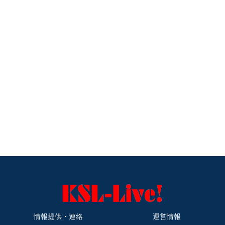
情報提供・連絡
運営情報