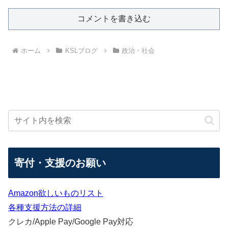
コメントを書き込む
ホーム
KSLブログ
政治・社会
寄付・支援のお願い
Amazon欲しいものリスト
各種支援方法の詳細
クレカ/Apple Pay/Google Pay対応