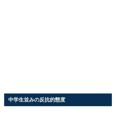
中学生並みの反抗的態度