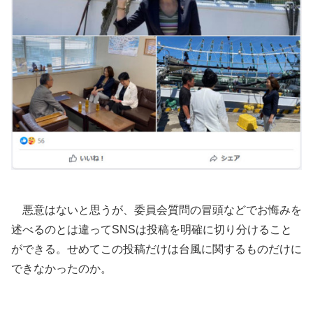
悪意はないと思うが、委員会質問の冒頭などでお悔みを
述べるのとは違ってSNSは投稿を明確に切り分けること
ができる。せめてこの投稿だけは台風に関するものだけに
できなかったのか。