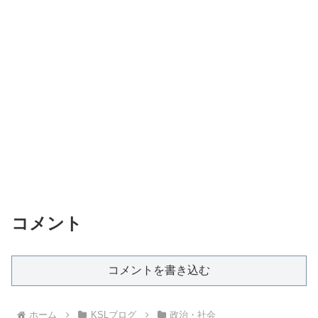
コメント
コメントを書き込む
ホーム
KSLブログ
政治・社会