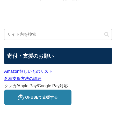
寄付・支援のお願い
Amazon欲しいものリスト
各種支援方法の詳細
クレカ/Apple Pay/Google Pay対応