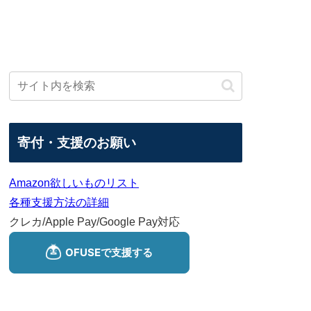
寄付・支援のお願い
Amazon欲しいものリスト
各種支援方法の詳細
クレカ/Apple Pay/Google Pay対応