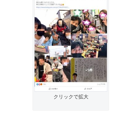
クリックで拡大