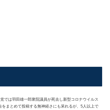
党では羽田雄一郎衆院議員が死去し新型コロナウイルス
告をまとめて投稿する無神経さにも呆れるが、5人以上で