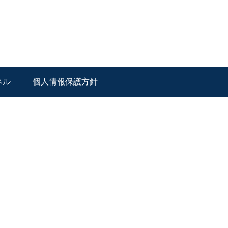
ネル
個人情報保護方針