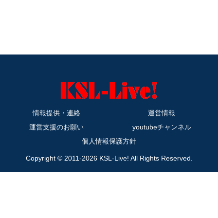
情報提供・連絡
運営情報
運営支援のお願い
youtubeチャンネル
個人情報保護方針
Copyright © 2011-2026 KSL-Live! All Rights Reserved.