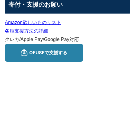
寄付・支援のお願い
Amazon欲しいものリスト
各種支援方法の詳細
クレカ/Apple Pay/Google Pay対応