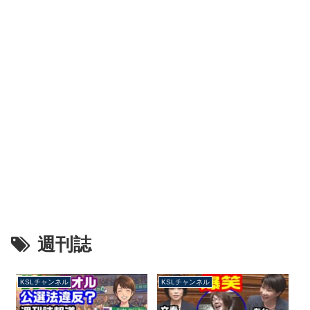
週刊誌
KSLチャンネル
KSLチャンネル