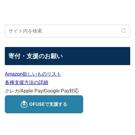
寄付・支援のお願い
Amazon欲しいものリスト
各種支援方法の詳細
クレカ/Apple Pay/Google Pay対応